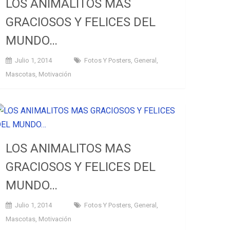
LOS ANIMALITOS MAS
GRACIOSOS Y FELICES DEL
MUNDO…
Julio 1, 2014
Fotos Y Posters
,
General
,
Mascotas
,
Motivación
LOS ANIMALITOS MAS
GRACIOSOS Y FELICES DEL
MUNDO…
Julio 1, 2014
Fotos Y Posters
,
General
,
Mascotas
,
Motivación