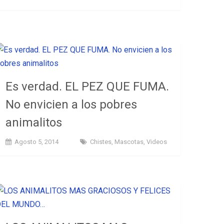
Es verdad. EL PEZ QUE FUMA.
No envicien a los pobres
animalitos
Agosto 5, 2014
Chistes
,
Mascotas
,
Videos