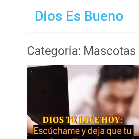
Dios Es Bueno
Categoría:
Mascotas