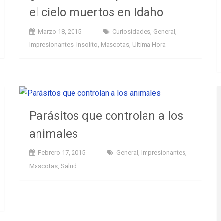
el cielo muertos en Idaho
Marzo 18, 2015
Curiosidades
,
General
,
Impresionantes
,
Insolito
,
Mascotas
,
Ultima Hora
Parásitos que controlan a los
animales
Febrero 17, 2015
General
,
Impresionantes
,
Mascotas
,
Salud