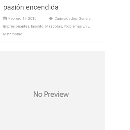
pasión encendida
Febrero 17, 2015
Curiosidades
,
General
,
Impresionantes
,
Insolito
,
Mascotas
,
Problemas En El
Matrimonio