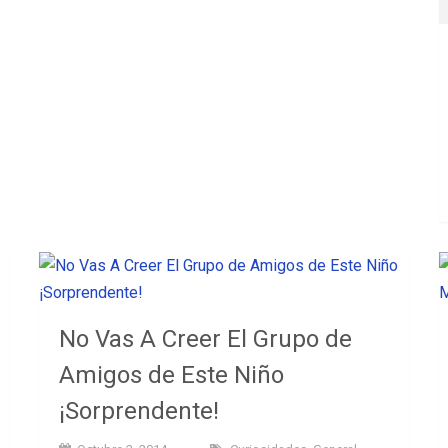
No Vas A Creer El Grupo de
Amigos de Este Niño
¡Sorprendente!