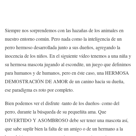
Siempre nos sorprendemos con las hazañas de los animales en
nuestro entorno común. Pero nada como la inteligencia de un
perro hermoso desarrollada junto a sus dueños, agregando la
inocencia de los niños. En el siguiente vídeo tenemos a una niña y
su hermosa mascota jugando al escondite, un juego que definimos
para humanos y de humanos, pero en éste caso, una HERMOSA
DEMOSTRACIÓN DE AMOR de un canino hacia su dueña,
ese paradigma es roto por completo.
Bien podemos ver el disfrute -tanto de los dueños- como del
perro, durante la búsqueda de su pequeñita ama. Que
DIVERTIDO Y ASOMBROSO debe ser tener una mascota así,
que sabe suplir bien la falta de un amigo o de un hermano a la