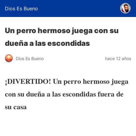
Dios Es Bueno
Un perro hermoso juega con su
dueña a las escondidas
Dios Es Bueno
hace 12 años
¡DIVERTIDO! Un perro hermoso juega
con su dueña a las escondidas fuera de
su casa