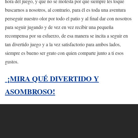
hora del juego, y que no se molesta por que siempre les toque
buscarnos a nosotros, al contrario, para él es toda una aventura
perseguir nuestro olor por todo el patio y al final dar con nosotros
para seguir jugando y de vez en vez recibir una pequeña
recompensa por su esfuerzo, de esa manera se incita a seguir en
tan divertido juego y a la vez satisfactorio para ambos lados,
siempre es bueno ser grato con quien comparte junto a ti esos
gustos.
¡MIRA QUÉ DIVERTIDO Y
ASOMBROSO!