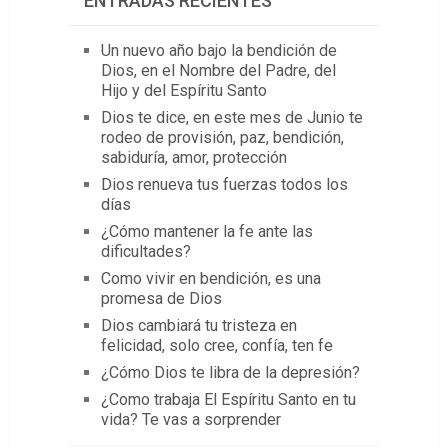
ENTRADAS RECIENTES
Un nuevo año bajo la bendición de
Dios, en el Nombre del Padre, del
Hijo y del Espíritu Santo
Dios te dice, en este mes de Junio te
rodeo de provisión, paz, bendición,
sabiduría, amor, protección
Dios renueva tus fuerzas todos los
días
¿Cómo mantener la fe ante las
dificultades?
Como vivir en bendición, es una
promesa de Dios
Dios cambiará tu tristeza en
felicidad, solo cree, confía, ten fe
¿Cómo Dios te libra de la depresión?
¿Como trabaja El Espíritu Santo en tu
vida? Te vas a sorprender