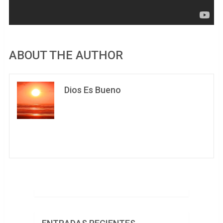
ABOUT THE AUTHOR
Dios Es Bueno