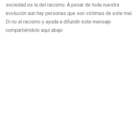
sociedad es la del racismo. A pesar de toda nuestra
evolución aún hay personas que son víctimas de este mal.
Di no al racismo y ayuda a difundir este mensaje
compartiéndolo aquí abajo