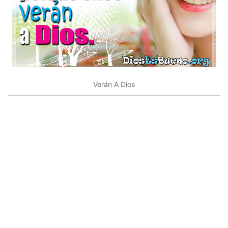
Verán A Dios