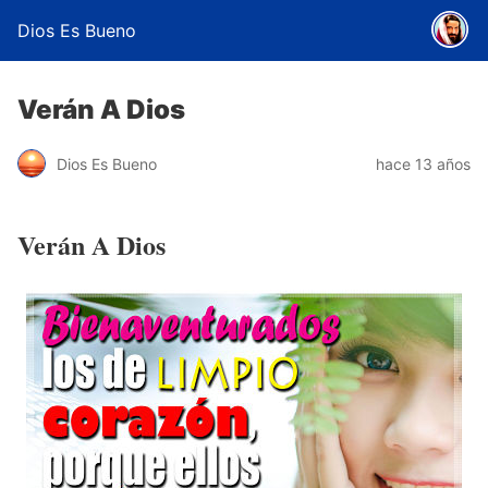
Dios Es Bueno
Verán A Dios
Dios Es Bueno
hace 13 años
Verán A Dios