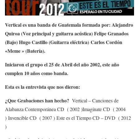
Vertical es una banda de Guatemala formada por: Alejandro
Quiroa (Voz principal y guitarra acústica) Felipe Granados
(Bajo) Hugo Castillo (Guitarra eléctrica) Carlos Cordón
«Meme » (Batería).
Iniciaron el grupo el 25 de Abril del año 2002, este año
cumplen 10 años como banda.
Esta es la entrevista que nos dieron:
¿Que Grabaciones han hecho?
Vertical – Canciones de
Alabanza Contemporánea CD ( 2002 )Imagínate CD ( 2004
) Invencible CD ( 2007 ) Este es el Tiempo CD – DVD ( 2012
)