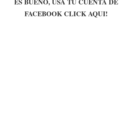
ES BUENO, USA TU CUENTA DE
FACEBOOK CLICK AQUI!