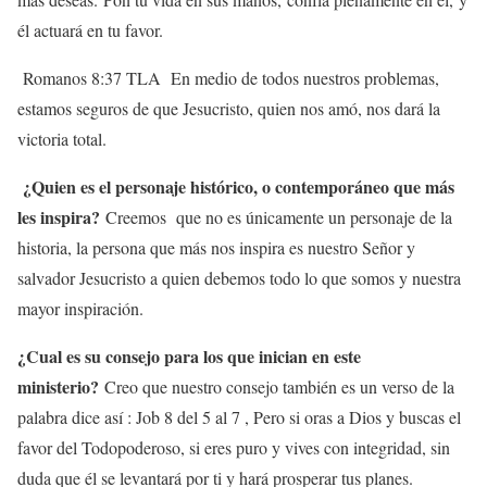
él actuará en tu favor.
Romanos 8:37 TLA En medio de todos nuestros problemas,
estamos seguros de que Jesucristo, quien nos amó, nos dará la
victoria total.
¿Quien es el personaje histórico, o contemporáneo que más
les inspira?
Creemos que no es únicamente un personaje de la
historia, la persona que más nos inspira es nuestro Señor y
salvador Jesucristo a quien debemos todo lo que somos y nuestra
mayor inspiración.
¿Cual es su consejo para los que inician en este
ministerio?
Creo que nuestro consejo también es un verso de la
palabra dice así : Job 8 del 5 al 7 , Pero si oras a Dios y buscas el
favor del Todopoderoso, si eres puro y vives con integridad, sin
duda que él se levantará por ti y hará prosperar tus planes.