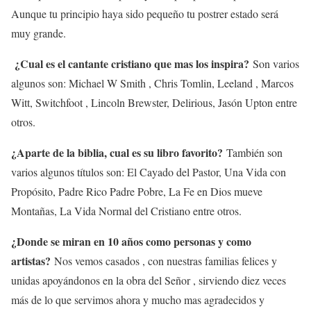
Aunque tu principio haya sido pequeño tu postrer estado será
muy grande.
¿Cual es el cantante cristiano que mas los inspira?
Son varios
algunos son: Michael W Smith , Chris Tomlin, Leeland , Marcos
Witt, Switchfoot , Lincoln Brewster, Delirious, Jasón Upton entre
otros.
¿Aparte de la biblia, cual es su libro favorito?
También son
varios algunos títulos son: El Cayado del Pastor, Una Vida con
Propósito, Padre Rico Padre Pobre, La Fe en Dios mueve
Montañas, La Vida Normal del Cristiano entre otros.
¿Donde se miran en 10 años como personas y como
artistas?
Nos vemos casados , con nuestras familias felices y
unidas apoyándonos en la obra del Señor , sirviendo diez veces
más de lo que servimos ahora y mucho mas agradecidos y