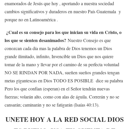
enamorados de Jesús que hoy , aportando a nuestra sociedad
cambios significativos y duraderos en nuestro País Guatemala y
porque no en Latinoamérica .
¿Cual es su consejo para los que inician su vida en Cristo, o
los que se sienten desanimados?
Nuestro Consejo es que
conozcan cada día mas la palabra de Dios tenemos un Dios
grande ilimitado, infinito, Invencible un Dios que nos quiere
tomar de la mano y llevar por el camino de su perfecta voluntad
NO SE RINDAN POR NADA, sueñen sueños grandes tengan
metas gigantescas en Dios TODO ES POSIBLE dice su palabra
Pero los que confían (esperan) en el Señor tendrán nuevas
fuerzas; volarán alto, como con alas de águila. Correrán y no se
cansarán; caminarán y no se fatigarán (Isaías 40:13).
UNETE HOY A LA RED SOCIAL DIOS