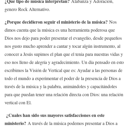
¿Qué tipo de música interpretan?
Alabanza y Adoración,
genero Rock Alternativo.
¿Porque decidieron seguir el ministerio de la música?
Nos
dimos cuenta que la música es una herramienta poderosa que
Dios nos dejo para poder presentar el evangelio, desde pequeños
nos gusto mucho aprender a cantar y tocar algún instrumento, al
conocer a Jesús supimos el plan que el tenia para nuestras vidas y
eso nos lleno de alegría y agradecimiento. Un día pensado en esto
escribimos la Visión de Vertical que es: Ayudar a las personas de
todo el mundo a experimentar el poder de la presencia de Dios a
través de la música y la palabra, animándoles y capacitándoles
para que puedan tener una relación directa con Dios: una relación
vertical con El.
¿Cuales han sido sus mayores satisfacciones en este
ministerio?
A través de la música podemos presentar a Dios a