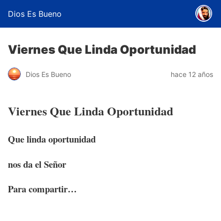
Dios Es Bueno
Viernes Que Linda Oportunidad
Dios Es Bueno
hace 12 años
Viernes Que Linda Oportunidad
Que linda oportunidad
nos da el Señor
Para compartir…