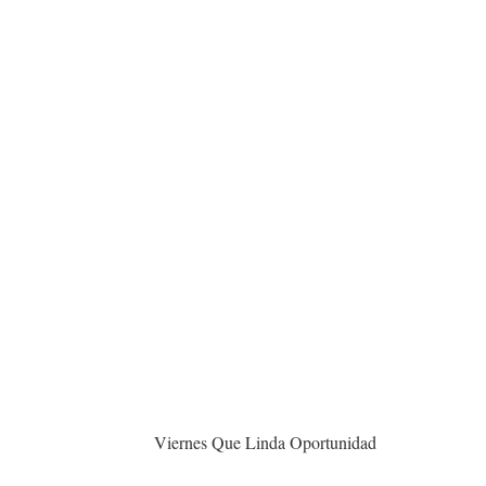
Viernes Que Linda Oportunidad