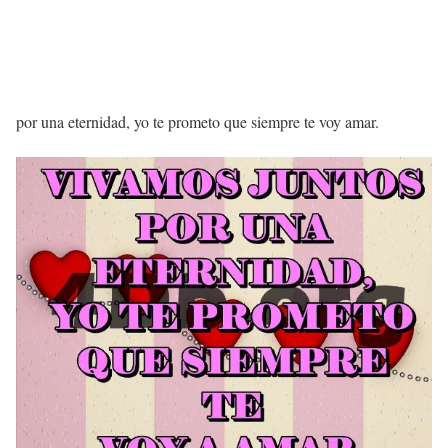
por una eternidad, yo te prometo que siempre te voy amar.