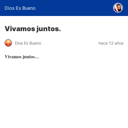
Dios Es Bueno
Vivamos juntos.
Dios Es Bueno
hace 13 años
Vivamos juntos…