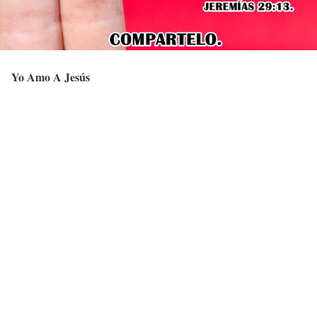
Yo Amo A Jesús