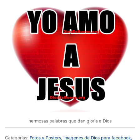
hermosas palabras que dan gloria a Dios
Categorías:
Fotos y Posters
,
imagenes de Dios para facebook
,