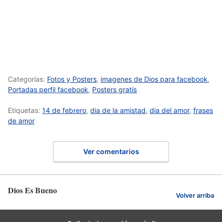
Categorías:
Fotos y Posters
,
imagenes de Dios para facebook
,
Portadas perfil facebook
,
Posters gratis
Etiquetas:
14 de febrero
,
dia de la amistad
,
dia del amor
,
frases
de amor
Ver comentarios
Dios Es Bueno
Volver arriba