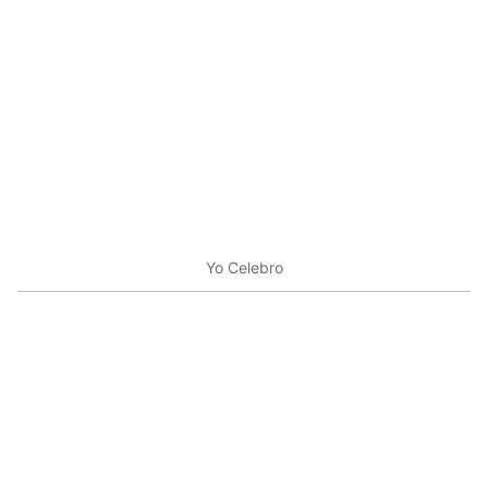
Yo Celebro