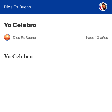
Dios Es Bueno
Yo Celebro
Dios Es Bueno
hace 13 años
Yo Celebro