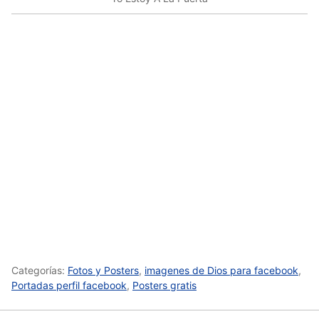
Categorías:
Fotos y Posters
,
imagenes de Dios para facebook
,
Portadas perfil facebook
,
Posters gratis