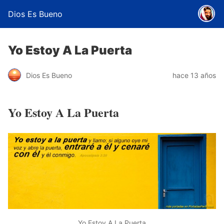
Dios Es Bueno
Yo Estoy A La Puerta
Dios Es Bueno
hace 13 años
Yo Estoy A La Puerta
Yo Estoy A La Puerta