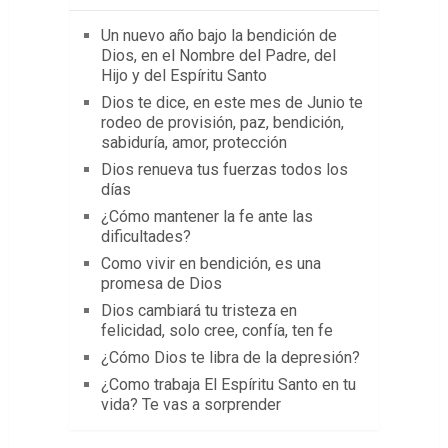
Un nuevo año bajo la bendición de
Dios, en el Nombre del Padre, del
Hijo y del Espíritu Santo
Dios te dice, en este mes de Junio te
rodeo de provisión, paz, bendición,
sabiduría, amor, protección
Dios renueva tus fuerzas todos los
días
¿Cómo mantener la fe ante las
dificultades?
Como vivir en bendición, es una
promesa de Dios
Dios cambiará tu tristeza en
felicidad, solo cree, confía, ten fe
¿Cómo Dios te libra de la depresión?
¿Como trabaja El Espíritu Santo en tu
vida? Te vas a sorprender