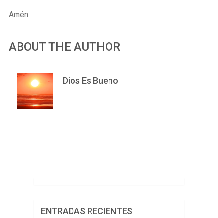
Amén
ABOUT THE AUTHOR
Dios Es Bueno
ENTRADAS RECIENTES