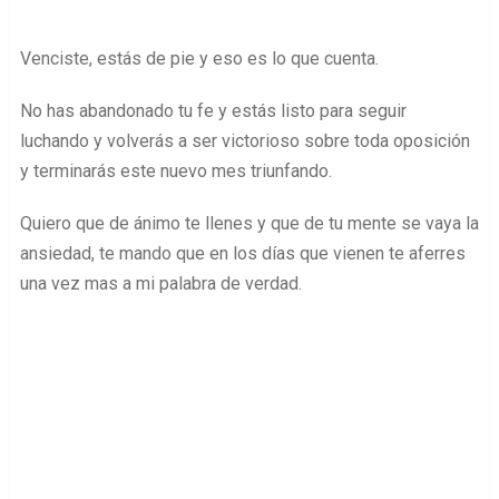
Venciste, estás de pie y eso es lo que cuenta.
No has abandonado tu fe y estás listo para seguir
luchando y volverás a ser victorioso sobre toda oposición
y terminarás este nuevo mes triunfando.
Quiero que de ánimo te llenes y que de tu mente se vaya la
ansiedad, te mando que en los días que vienen te aferres
una vez mas a mi palabra de verdad.