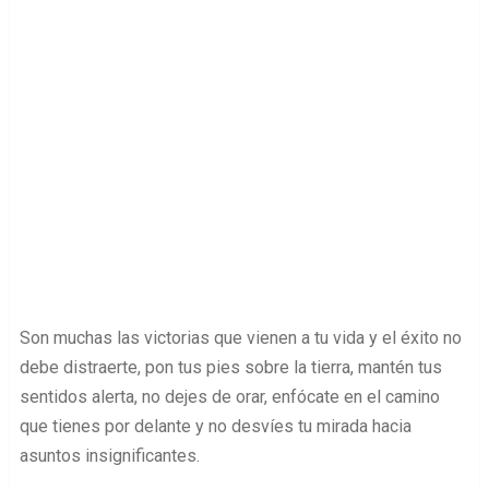
Son muchas las victorias que vienen a tu vida y el éxito no
debe distraerte, pon tus pies sobre la tierra, mantén tus
sentidos alerta, no dejes de orar, enfócate en el camino
que tienes por delante y no desvíes tu mirada hacia
asuntos insignificantes.