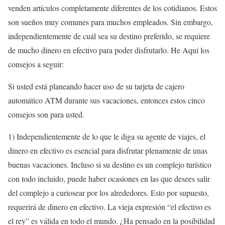
venden artículos completamente diferentes de los cotidianos. Estos
son sueños muy comunes para muchos empleados. Sin embargo,
independientemente de cuál sea su destino preferido, se requiere
de mucho dinero en efectivo para poder disfrutarlo. He Aquí los
consejos a seguir:
Si usted está planeando hacer uso de su tarjeta de cajero
automático ATM durante sus vacaciones, entonces estos cinco
consejos son para usted.
1) Independientemente de lo que le diga su agente de viajes, el
dinero en efectivo es esencial para disfrutar plenamente de unas
buenas vacaciones. Incluso si su destino es un complejo turístico
con todo incluido, puede haber ocasiones en las que desees salir
del complejo a curiosear por los alrededores. Esto por supuesto,
requerirá de dinero en efectivo. La vieja expresión “el efectivo es
el rey” es válida en todo el mundo. ¿Ha pensado en la posibilidad