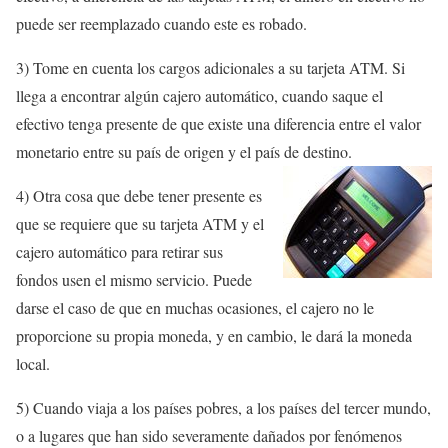
puede ser reemplazado cuando este es robado.
3) Tome en cuenta los cargos adicionales a su tarjeta ATM. Si
llega a encontrar algún cajero automático, cuando saque el
efectivo tenga presente de que existe una diferencia entre el valor
monetario entre su país de origen y el país de destino.
4) Otra cosa que debe tener presente es
que se requiere que su tarjeta ATM y el
cajero automático para retirar sus
fondos usen el mismo servicio. Puede
darse el caso de que en muchas ocasiones, el cajero no le
proporcione su propia moneda, y en cambio, le dará la moneda
local.
5) Cuando viaja a los países pobres, a los países del tercer mundo,
o a lugares que han sido severamente dañados por fenómenos