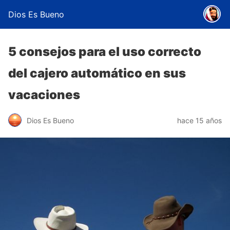
Dios Es Bueno
5 consejos para el uso correcto
del cajero automático en sus
vacaciones
Dios Es Bueno
hace 15 años