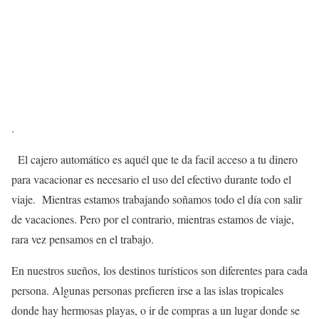
.
El cajero automático es aquél que te da facil acceso a tu dinero
para vacacionar es necesario el uso del efectivo durante todo el
viaje. Mientras estamos trabajando soñamos todo el día con salir
de vacaciones. Pero por el contrario, mientras estamos de viaje,
rara vez pensamos en el trabajo.
En nuestros sueños, los destinos turísticos son diferentes para cada
persona. Algunas personas prefieren irse a las islas tropicales
donde hay hermosas playas, o ir de compras a un lugar donde se