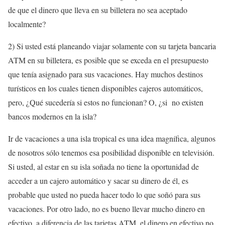
de que el dinero que lleva en su billetera no sea aceptado
localmente?
2) Si usted está planeando viajar solamente con su tarjeta bancaria
ATM en su billetera, es posible que se exceda en el presupuesto
que tenía asignado para sus vacaciones. Hay muchos destinos
turísticos en los cuales tienen disponibles cajeros automáticos,
pero, ¿Qué sucedería si estos no funcionan? O, ¿si no existen
bancos modernos en la isla?
Ir de vacaciones a una isla tropical es una idea magnífica, algunos
de nosotros sólo tenemos esa posibilidad disponible en televisión.
Si usted, al estar en su isla soñada no tiene la oportunidad de
acceder a un cajero automático y sacar su dinero de él, es
probable que usted no pueda hacer todo lo que soñó para sus
vacaciones. Por otro lado, no es bueno llevar mucho dinero en
efectivo, a diferencia de las tarjetas ATM, el dinero en efectivo no