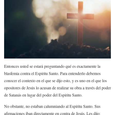
Entonces usted se estará preguntando qué es exactamente la
blasfemia contra el Espíritu Santo. Para entenderlo debemos
conocer el contexto en el que se dijo esto, y es uno en el que los
opositores de Jesús lo acusan de realizar su obra a través del poder
de Satanás en lugar del poder del Espíritu Santo.
No obstante, no estaban calumniando al Espíritu Santo. Sus
afirmaciones iban directamente en contra de Jesús. Les dijo: