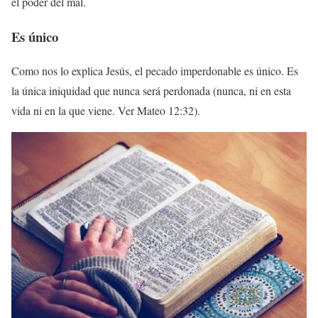
el poder del mal.
Es único
Como nos lo explica Jesús, el pecado imperdonable es único. Es
la única iniquidad que nunca será perdonada (nunca, ni en esta
vida ni en la que viene. Ver Mateo 12:32).