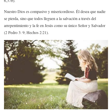
6,37b).
Nuestro Dios es compasivo y misericordioso. Él desea que nadie
se pierda, sino que todos lleguen a la salvación a través del
arrepentimiento y la fe en Jesús como su único Señor y Salvador
(2 Pedro 3: 9; Hechos 2:21).