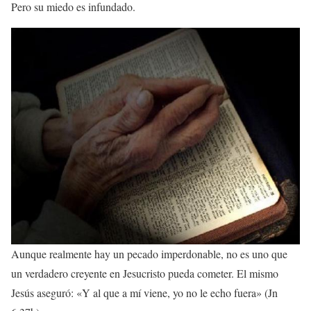
Pero su miedo es infundado.
Aunque realmente hay un pecado imperdonable, no es uno que
un verdadero creyente en Jesucristo pueda cometer. El mismo
Jesús aseguró:
«Y al que a mí viene, yo no le echo fuera» (Jn