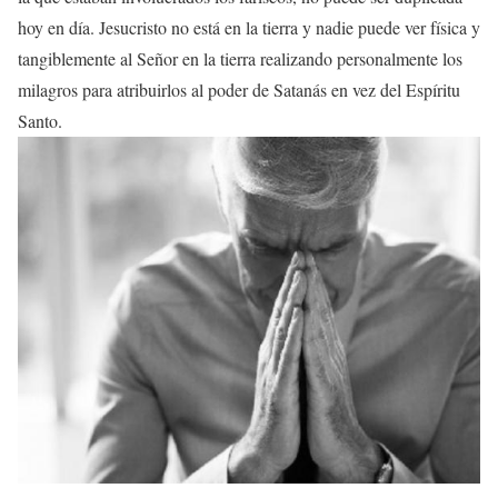
hoy en día. Jesucristo no está en la tierra y nadie puede ver física y
tangiblemente al Señor en la tierra realizando personalmente los
milagros para atribuirlos al poder de Satanás en vez del Espíritu
Santo.