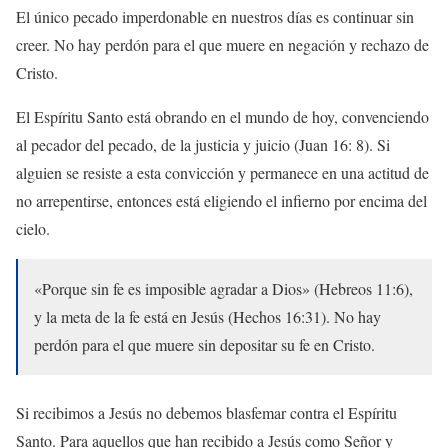
El único pecado imperdonable en nuestros días es continuar sin
creer. No hay perdón para el que muere en negación y rechazo de
Cristo.
El Espíritu Santo está obrando en el mundo de hoy, convenciendo
al pecador del pecado, de la justicia y juicio (Juan 16: 8). Si
alguien se resiste a esta convicción y permanece en una actitud de
no arrepentirse, entonces está eligiendo el infierno por encima del
cielo.
«Porque sin fe es imposible agradar a Dios» (Hebreos 11:6),
y la meta de la fe está en Jesús (Hechos 16:31). No hay
perdón para el que muere sin depositar su fe en Cristo.
Si recibimos a Jesús no debemos blasfemar contra el Espíritu
Santo. Para aquellos que han recibido a Jesús como Señor y