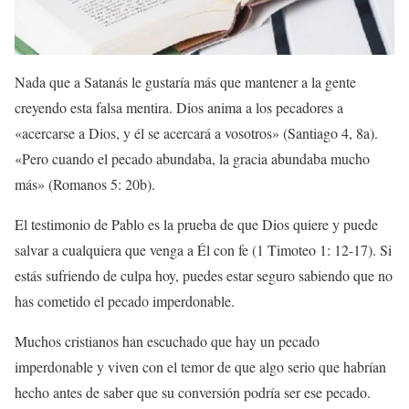
Nada que a Satanás le gustaría más que mantener a la gente
creyendo esta falsa mentira. Dios anima a los pecadores a
«
acercarse a Dios, y él se acercará a vosotros»
(Santiago 4, 8a).
«Pero cuando el pecado abundaba, la gracia abundaba mucho
más» (Romanos 5: 20b).
El testimonio de Pablo es la prueba de que Dios quiere y puede
salvar a cualquiera que venga a Él con fe (1 Timoteo 1: 12-17). Si
estás sufriendo de culpa hoy, puedes estar seguro sabiendo que no
has cometido el pecado imperdonable.
Muchos cristianos han escuchado que hay un pecado
imperdonable y viven con el temor de que algo serio que habrían
hecho antes de saber que su conversión podría ser ese pecado.