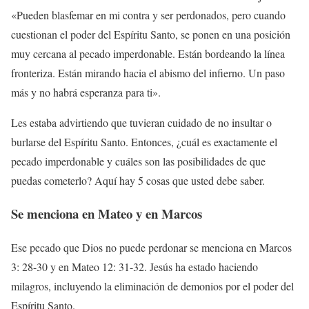
«Pueden blasfemar en mi contra y ser perdonados, pero cuando
cuestionan el poder del Espíritu Santo, se ponen en una posición
muy cercana al pecado imperdonable. Están bordeando la línea
fronteriza. Están mirando hacia el abismo del infierno. Un paso
más y no habrá esperanza para ti».
Les estaba advirtiendo que tuvieran cuidado de no insultar o
burlarse del Espíritu Santo. Entonces, ¿cuál es exactamente el
pecado imperdonable y cuáles son las posibilidades de que
puedas cometerlo? Aquí hay 5 cosas que usted debe saber.
Se menciona en Mateo y en Marcos
Ese pecado que Dios no puede perdonar se menciona en Marcos
3: 28-30 y en Mateo 12: 31-32. Jesús ha estado haciendo
milagros, incluyendo la eliminación de demonios por el poder del
Espíritu Santo.