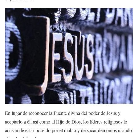
En lugar de reconocer la Fuente divina del poder de Jesús y
aceptarlo a él, así como al Hijo de Dios, los líderes religiosos lo
acusan de estar poseído por el diablo y de sacar demonios usando