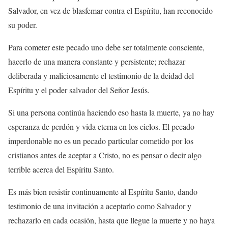
Salvador, en vez de blasfemar contra el Espíritu, han reconocido
su poder.
Para cometer este pecado uno debe ser totalmente consciente,
hacerlo de una manera constante y persistente; rechazar
deliberada y maliciosamente el testimonio de la deidad del
Espíritu y el poder salvador del Señor Jesús.
Si una persona continúa haciendo eso hasta la muerte, ya no hay
esperanza de perdón y vida eterna en los cielos. El pecado
imperdonable no es un pecado particular cometido por los
cristianos antes de aceptar a Cristo, no es pensar o decir algo
terrible acerca del Espíritu Santo.
Es más bien resistir continuamente al Espíritu Santo, dando
testimonio de una invitación a aceptarlo como Salvador y
rechazarlo en cada ocasión, hasta que llegue la muerte y no haya