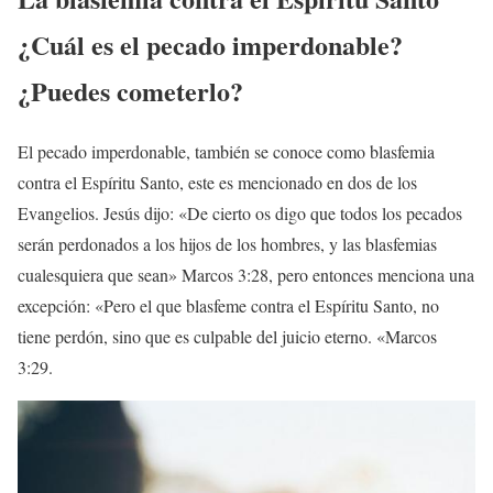
¿Cuál es el pecado imperdonable?
¿Puedes cometerlo?
El pecado imperdonable, también se conoce como blasfemia
contra el Espíritu Santo, este es mencionado en dos de los
Evangelios. Jesús dijo: «De cierto os digo que todos los pecados
serán perdonados a los hijos de los hombres, y las blasfemias
cualesquiera que sean» Marcos 3:28, pero entonces menciona una
excepción: «Pero el que blasfeme contra el Espíritu Santo, no
tiene perdón, sino que es culpable del juicio eterno. «Marcos
3:29.