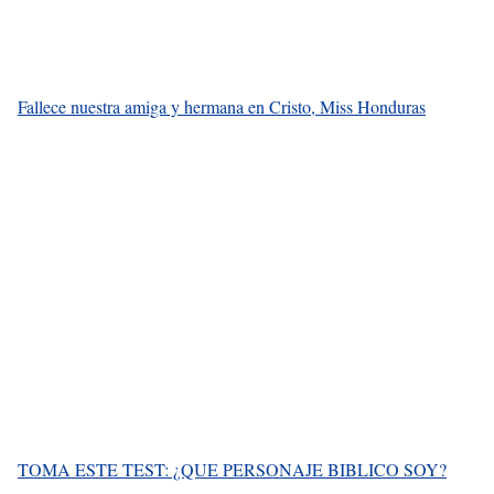
Fallece nuestra amiga y hermana en Cristo, Miss Honduras
TOMA ESTE TEST: ¿QUE PERSONAJE BIBLICO SOY?