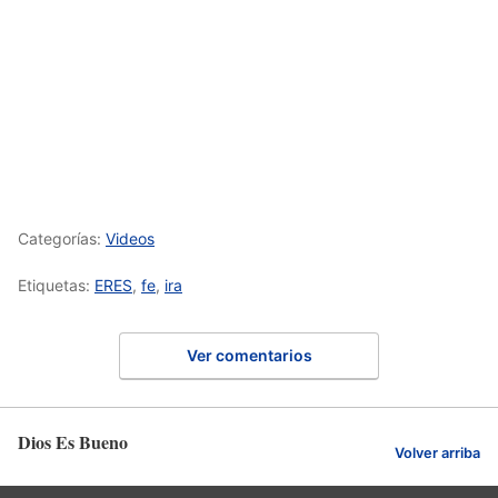
Categorías:
Videos
Etiquetas:
ERES
,
fe
,
ira
Ver comentarios
Dios Es Bueno
Volver arriba