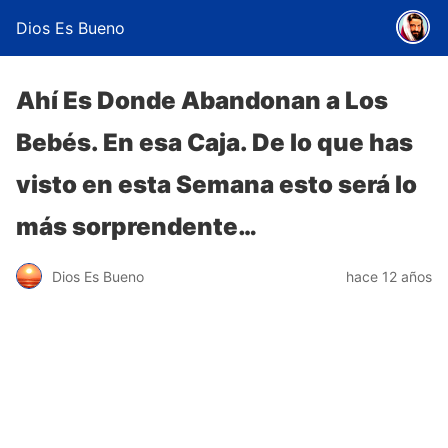
Dios Es Bueno
Ahí Es Donde Abandonan a Los
Bebés. En esa Caja. De lo que has
visto en esta Semana esto será lo
más sorprendente…
Dios Es Bueno
hace 12 años