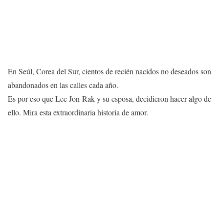
En Seúl, Corea del Sur, cientos de recién nacidos no deseados son
abandonados en las calles cada año.
Es por eso que Lee Jon-Rak y su esposa, decidieron hacer algo de
ello. Mira esta extraordinaria historia de amor.