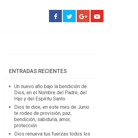
ENTRADAS RECIENTES
Un nuevo año bajo la bendición de
Dios, en el Nombre del Padre, del
Hijo y del Espíritu Santo
Dios te dice, en este mes de Junio
te rodeo de provisión, paz,
bendición, sabiduría, amor,
protección
Dios renueva tus fuerzas todos los