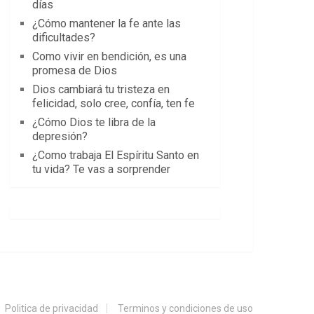
días
¿Cómo mantener la fe ante las
dificultades?
Como vivir en bendición, es una
promesa de Dios
Dios cambiará tu tristeza en
felicidad, solo cree, confía, ten fe
¿Cómo Dios te libra de la
depresión?
¿Como trabaja El Espíritu Santo en
tu vida? Te vas a sorprender
Politica de privacidad
Terminos y condiciones de uso