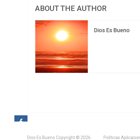
ABOUT THE AUTHOR
Dios Es Bueno
Dios Es Bueno
Copyright © 2026.
Políticas Aplicaci