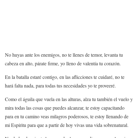
No huyas ante los enemigos, no te llenes de temor, levanta tu
cabeza en alto, párate firme, yo lleno de valentía tu corazón.
En la batalla estaré contigo, en las aflicciones te cuidaré, no te
hará falta nada, para todas tus necesidades yo te proveeré.
Como el águila que vuela en las alturas, alza tu también el vuelo y
mira todas las cosas que puedes alcanzar, te estoy capacitando
para en tu camino veas milagros poderosos, te estoy llenando de
mi Espíritu para que a partir de hoy vivas una vida sobrenatural.