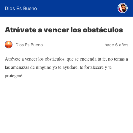
Dios Es Bueno
Atrévete a vencer los obstáculos
Dios Es Bueno
hace 6 años
Atrévete a vencer los obstáculos, que se encienda tu fe, no temas a
las amenazas de ninguno yo te ayudaré, te fortaleceré y te
protegeré.