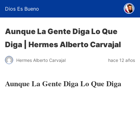
Dios Es Bueno
Aunque La Gente Diga Lo Que
Diga | Hermes Alberto Carvajal
Hermes Alberto Carvajal
hace 12 años
Aunque La Gente Diga Lo Que Diga