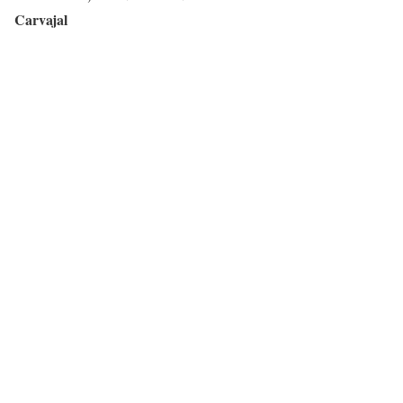
Carvajal