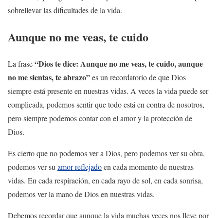
sobrellevar las dificultades de la vida.
Aunque no me veas, te cuido
“Dios te dice: Aunque no me veas, te cuido, aunque
La frase
no me sientas, te abrazo”
es un recordatorio de que Dios
siempre está presente en nuestras vidas. A veces la vida puede ser
complicada, podemos sentir que todo está en contra de nosotros,
pero siempre podemos contar con el amor y la protección de
Dios.
Es cierto que no podemos ver a Dios, pero podemos ver su obra,
podemos ver su
amor reflejado
en cada momento de nuestras
vidas. En cada respiración, en cada rayo de sol, en cada sonrisa,
podemos ver la mano de Dios en nuestras vidas.
Debemos recordar que aunque la vida muchas veces nos lleve por