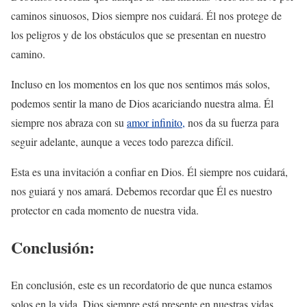
caminos sinuosos, Dios siempre nos cuidará. Él nos protege de
los peligros y de los obstáculos que se presentan en nuestro
camino.
Incluso en los momentos en los que nos sentimos más solos,
podemos sentir la mano de Dios acariciando nuestra alma. Él
siempre nos abraza con su
amor infinito,
nos da su fuerza para
seguir adelante, aunque a veces todo parezca difícil.
Esta es una invitación a confiar en Dios. Él siempre nos cuidará,
nos guiará y nos amará. Debemos recordar que Él es nuestro
protector en cada momento de nuestra vida.
Conclusión:
En conclusión, este es un recordatorio de que nunca estamos
solos en la vida. Dios siempre está presente en nuestras vidas,