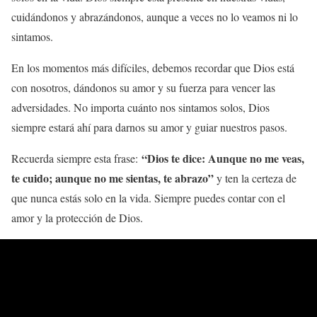
cuidándonos y abrazándonos, aunque a veces no lo veamos ni lo
sintamos.
En los momentos más difíciles, debemos recordar que Dios está
con nosotros, dándonos su amor y su fuerza para vencer las
adversidades. No importa cuánto nos sintamos solos, Dios
siempre estará ahí para darnos su amor y guiar nuestros pasos.
“Dios te dice: Aunque no me veas,
Recuerda siempre esta frase:
te cuido; aunque no me sientas, te abrazo”
y ten la certeza de
que nunca estás solo en la vida. Siempre puedes contar con el
amor y la protección de Dios.