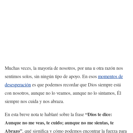
Muchas veces, la mayoría de nosotros, por una u otra razón nos
sentimos solos, sin ningún tipo de apoyo. En esos
momentos de
desesperación
es que podemos recordar que Dios siempre está
con nosotros, aunque no lo veamos, aunque no lo sintamos, Él
siempre nos cuida y nos abraza.
“Dios te dice:
En esta breve nota te hablaré sobre la frase
Aunque no me veas, te cuido; aunque no me sientas, te
Abrazo”
, qué significa y cómo podemos encontrar la fuerza para