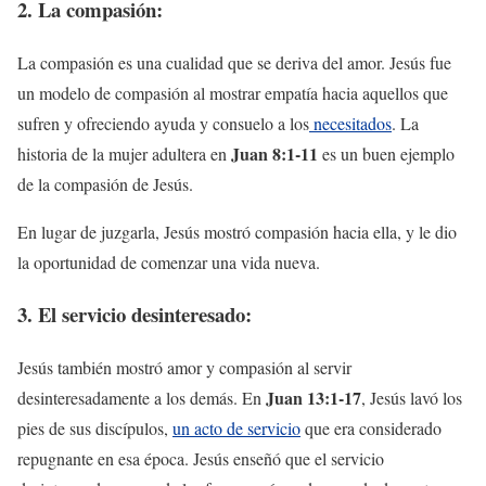
2. La compasión:
La compasión es una cualidad que se deriva del amor. Jesús fue
un modelo de compasión al mostrar empatía hacia aquellos que
sufren y ofreciendo ayuda y consuelo a los
necesitados
. La
Juan 8:1-11
historia de la mujer adultera en
es un buen ejemplo
de la compasión de Jesús.
En lugar de juzgarla, Jesús mostró compasión hacia ella, y le dio
la oportunidad de comenzar una vida nueva.
3. El servicio desinteresado:
Jesús también mostró amor y compasión al servir
Juan 13:1-17
desinteresadamente a los demás. En
, Jesús lavó los
pies de sus discípulos,
un acto de servicio
que era considerado
repugnante en esa época. Jesús enseñó que el servicio