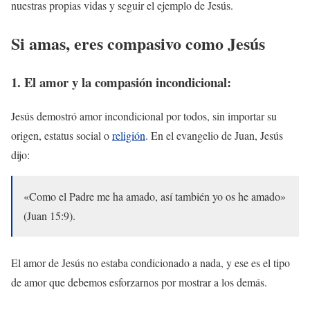
nuestras propias vidas y seguir el ejemplo de Jesús.
Si amas, eres compasivo como Jesús
1.
El amor y la compasión incondicional:
Jesús demostró amor incondicional por todos, sin importar su
origen, estatus social o
religión
. En el evangelio de Juan, Jesús
dijo:
«Como el Padre me ha amado, así también yo os he amado»
(Juan 15:9).
El amor de Jesús no estaba condicionado a nada, y ese es el tipo
de amor que debemos esforzarnos por mostrar a los demás.