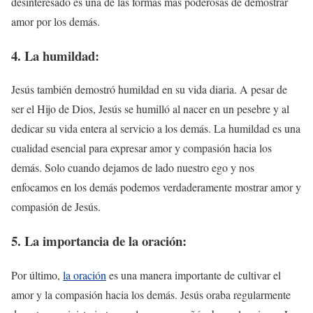
desinteresado es una de las formas más poderosas de demostrar
amor por los demás.
4. La humildad:
Jesús también demostró humildad en su vida diaria. A pesar de
ser el Hijo de Dios, Jesús se humilló al nacer en un pesebre y al
dedicar su vida entera al servicio a los demás. La humildad es una
cualidad esencial para expresar amor y compasión hacia los
demás. Solo cuando dejamos de lado nuestro ego y nos
enfocamos en los demás podemos verdaderamente mostrar amor y
compasión de Jesús.
5. La importancia de la oración:
Por último,
la oración
es una manera importante de cultivar el
amor y la compasión hacia los demás. Jesús oraba regularmente