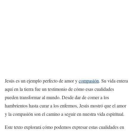
Jesús es un ejemplo perfecto de amor y
compasión
. Su vida entera
aquí en la tierra fue un testimonio de cómo esas cualidades
pueden transformar al mundo. Desde dar de comer a los
hambrientos hasta curar a los enfermos, Jesús mostró que el amor
y la compasión son el camino a seguir en nuestra vida espiritual.
Este texto explorará cómo podemos expresar estas cualidades en