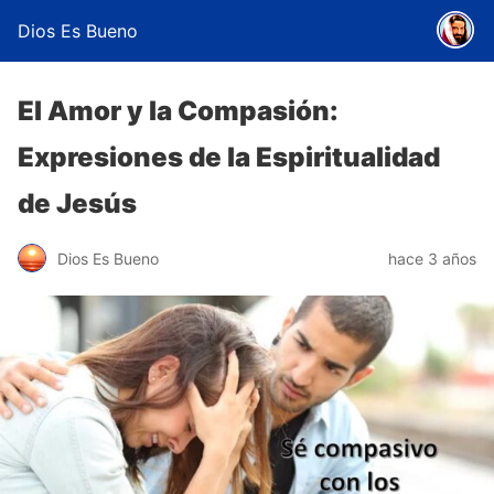
Dios Es Bueno
El Amor y la Compasión:
Expresiones de la Espiritualidad
de Jesús
Dios Es Bueno
hace 3 años