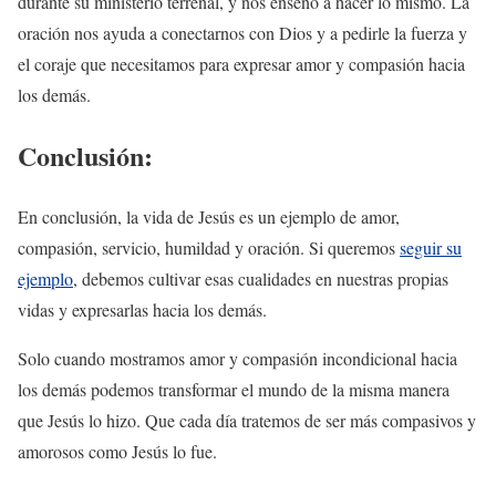
durante su ministerio terrenal, y nos enseñó a hacer lo mismo. La
oración nos ayuda a conectarnos con Dios y a pedirle la fuerza y
el coraje que necesitamos para expresar amor y compasión hacia
los demás.
Conclusión:
En conclusión, la vida de Jesús es un ejemplo de amor,
compasión, servicio, humildad y oración. Si queremos
seguir su
ejemplo
, debemos cultivar esas cualidades en nuestras propias
vidas y expresarlas hacia los demás.
Solo cuando mostramos amor y compasión incondicional hacia
los demás podemos transformar el mundo de la misma manera
que Jesús lo hizo. Que cada día tratemos de ser más compasivos y
amorosos como Jesús lo fue.