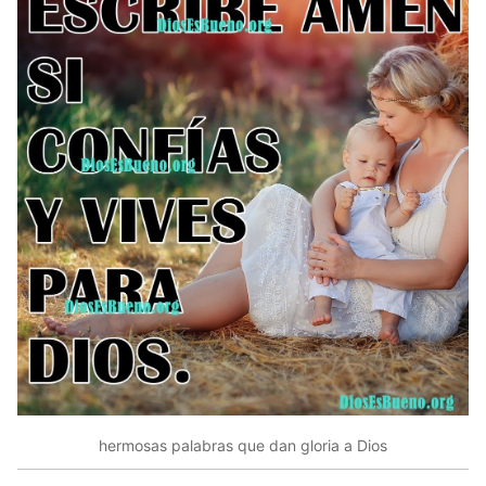
hermosas palabras que dan gloria a Dios