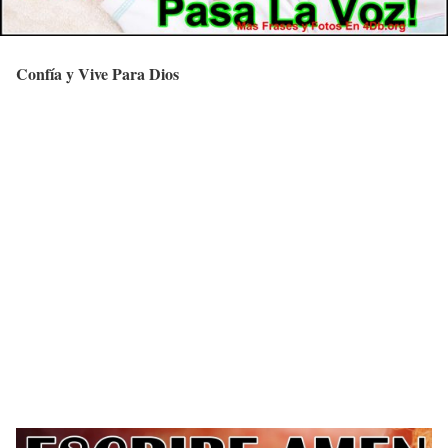
Confía y Vive Para Dios