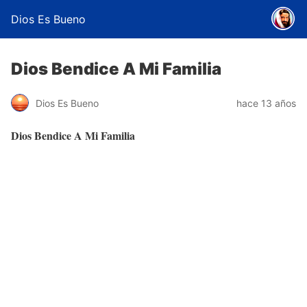
Dios Es Bueno
Dios Bendice A Mi Familia
Dios Es Bueno
hace 13 años
Dios Bendice A Mi Familia