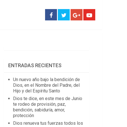
ENTRADAS RECIENTES
Un nuevo año bajo la bendición de
Dios, en el Nombre del Padre, del
Hijo y del Espíritu Santo
Dios te dice, en este mes de Junio
te rodeo de provisión, paz,
bendición, sabiduría, amor,
protección
Dios renueva tus fuerzas todos los