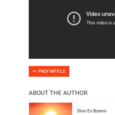
PREV ARTICLE
ABOUT THE AUTHOR
Dios Es Bueno