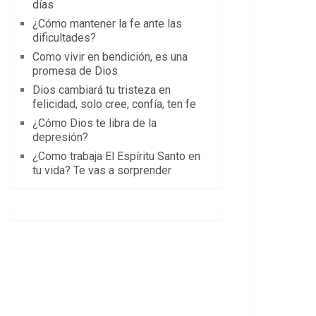
días
¿Cómo mantener la fe ante las
dificultades?
Como vivir en bendición, es una
promesa de Dios
Dios cambiará tu tristeza en
felicidad, solo cree, confía, ten fe
¿Cómo Dios te libra de la
depresión?
¿Como trabaja El Espíritu Santo en
tu vida? Te vas a sorprender