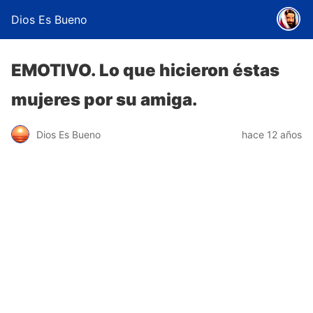
Dios Es Bueno
EMOTIVO. Lo que hicieron éstas
mujeres por su amiga.
Dios Es Bueno
hace 12 años