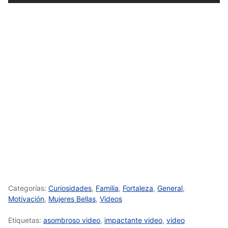
Categorías:
Curiosidades
,
Familia
,
Fortaleza
,
General
,
Motivación
,
Mujeres Bellas
,
Videos
Etiquetas:
asombroso video
,
impactante video
,
video