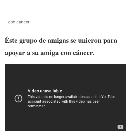
con cancer
Éste grupo de amigas se unieron para
apoyar a su amiga con cáncer.