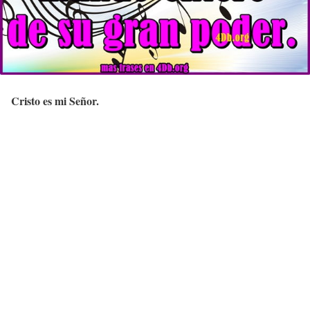
Cristo es mi Señor.