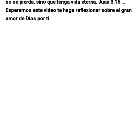
no se pierda, sino que tenga vida eterna. Juan 3:16 …
Esperamos este video te haga reflexionar sobre el gran
amor de Dios por ti…