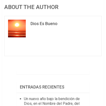
ABOUT THE AUTHOR
Dios Es Bueno
ENTRADAS RECIENTES
Un nuevo año bajo la bendición de
Dios, en el Nombre del Padre, del