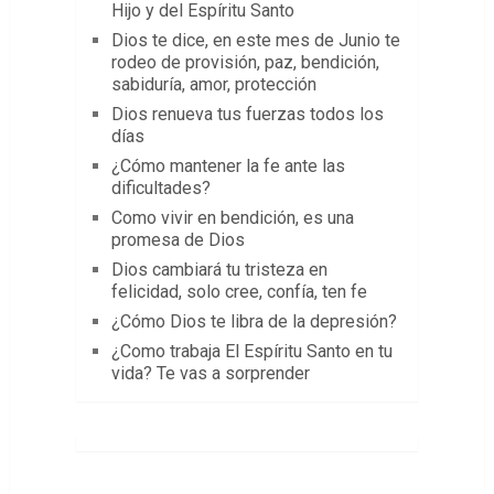
Hijo y del Espíritu Santo
Dios te dice, en este mes de Junio te
rodeo de provisión, paz, bendición,
sabiduría, amor, protección
Dios renueva tus fuerzas todos los
días
¿Cómo mantener la fe ante las
dificultades?
Como vivir en bendición, es una
promesa de Dios
Dios cambiará tu tristeza en
felicidad, solo cree, confía, ten fe
¿Cómo Dios te libra de la depresión?
¿Como trabaja El Espíritu Santo en tu
vida? Te vas a sorprender