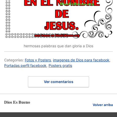
hermosas palabras que dan gloria a Dios
Categorías:
Fotos y Posters
,
imagenes de Dios para facebook
,
Portadas perfil facebook
,
Posters gratis
Ver comentarios
Dios Es Bueno
Volver arriba