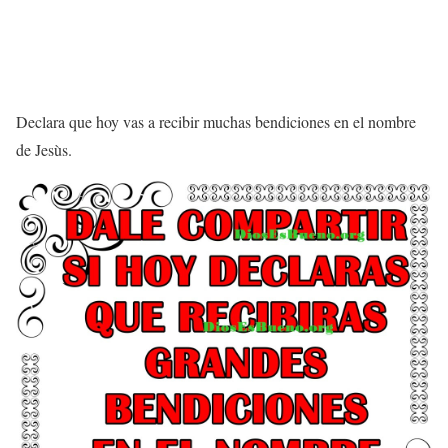
Declara que hoy vas a recibir muchas bendiciones en el nombre
de Jesùs.