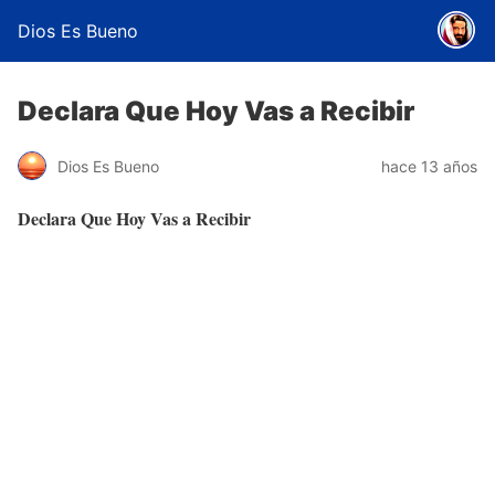
Dios Es Bueno
Declara Que Hoy Vas a Recibir
Dios Es Bueno
hace 13 años
Declara Que Hoy Vas a Recibir