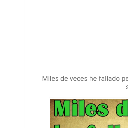
Miles de veces he fallado 