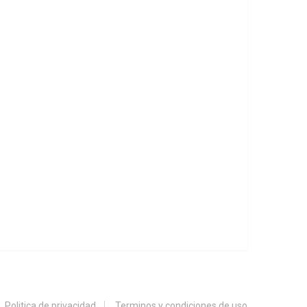
Politica de privacidad
Terminos y condiciones de uso