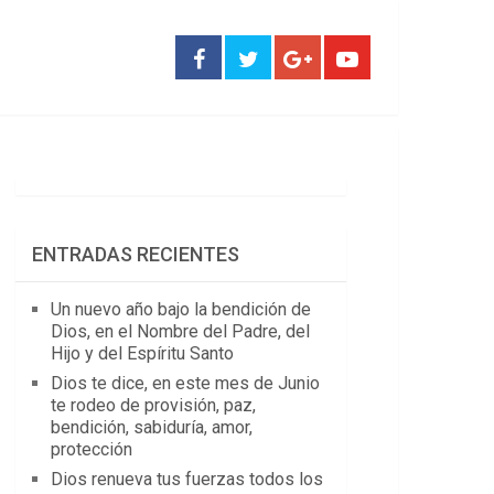
ENTRADAS RECIENTES
Un nuevo año bajo la bendición de
Dios, en el Nombre del Padre, del
Hijo y del Espíritu Santo
Dios te dice, en este mes de Junio
te rodeo de provisión, paz,
bendición, sabiduría, amor,
protección
Dios renueva tus fuerzas todos los