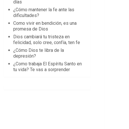
días
¿Cómo mantener la fe ante las
dificultades?
Como vivir en bendición, es una
promesa de Dios
Dios cambiará tu tristeza en
felicidad, solo cree, confía, ten fe
¿Cómo Dios te libra de la
depresión?
¿Como trabaja El Espíritu Santo en
tu vida? Te vas a sorprender