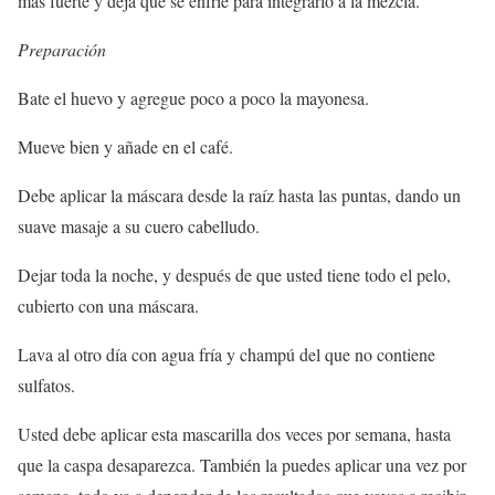
más fuerte y deja que se enfríe para integrarlo a la mezcla.
Preparación
Bate el huevo y agregue poco a poco la mayonesa.
Mueve bien y añade en el café.
Debe aplicar la máscara desde la raíz hasta las puntas, dando un
suave masaje a su cuero cabelludo.
Dejar toda la noche, y después de que usted tiene todo el pelo,
cubierto con una máscara.
Lava al otro día con agua fría y champú del que no contiene
sulfatos.
Usted debe aplicar esta mascarilla dos veces por semana, hasta
que la caspa desaparezca. También la puedes aplicar una vez por