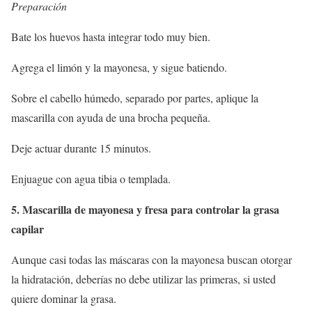
Preparación
Bate los huevos hasta integrar todo muy bien.
Agrega el limón y la mayonesa, y sigue batiendo.
Sobre el cabello húmedo, separado por partes, aplique la
mascarilla con ayuda de una brocha pequeña.
Deje actuar durante 15 minutos.
Enjuague con agua tibia o templada.
5. Mascarilla de mayonesa y fresa para controlar la grasa
capilar
Aunque casi todas las máscaras con la mayonesa buscan otorgar
la hidratación, deberías no debe utilizar las primeras, si usted
quiere dominar la grasa.