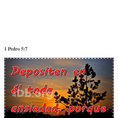
1 Pedro 5:7