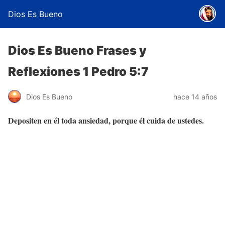
Dios Es Bueno
Dios Es Bueno Frases y
Reflexiones 1 Pedro 5:7
Dios Es Bueno
hace 14 años
Depositen en él toda ansiedad, porque él cuida de ustedes.