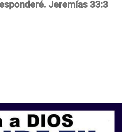
responderé. Jeremías 33:3