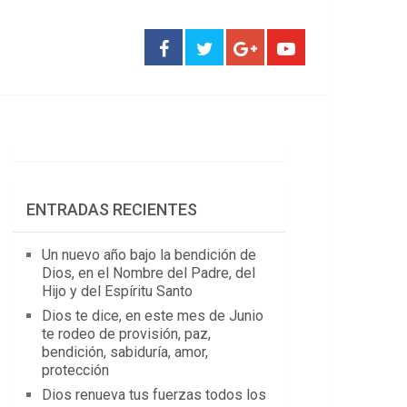
ENTRADAS RECIENTES
Un nuevo año bajo la bendición de
Dios, en el Nombre del Padre, del
Hijo y del Espíritu Santo
Dios te dice, en este mes de Junio
te rodeo de provisión, paz,
bendición, sabiduría, amor,
protección
Dios renueva tus fuerzas todos los