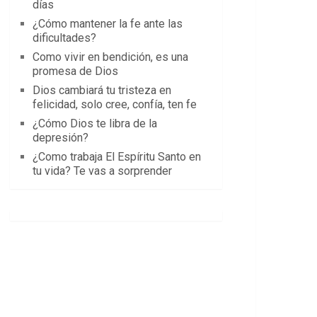
días
¿Cómo mantener la fe ante las
dificultades?
Como vivir en bendición, es una
promesa de Dios
Dios cambiará tu tristeza en
felicidad, solo cree, confía, ten fe
¿Cómo Dios te libra de la
depresión?
¿Como trabaja El Espíritu Santo en
tu vida? Te vas a sorprender