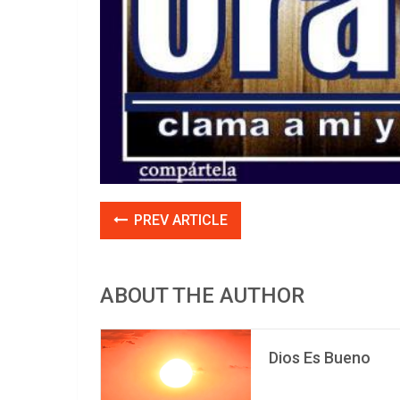
PREV ARTICLE
ABOUT THE AUTHOR
Dios Es Bueno