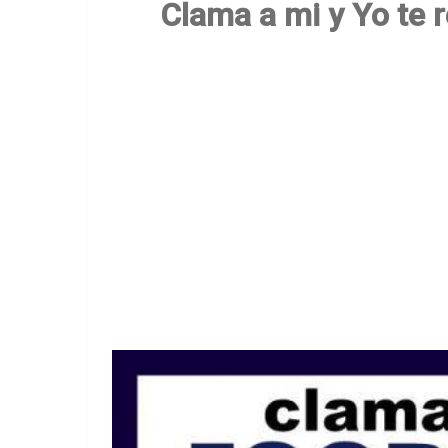
Clama a mi y Yo te 