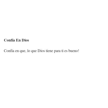
Confía En Dios
Confía en que, lo que Dios tiene para ti es bueno!