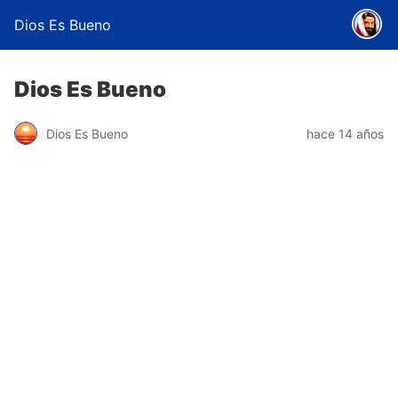
Dios Es Bueno
Dios Es Bueno
Dios Es Bueno
hace 14 años