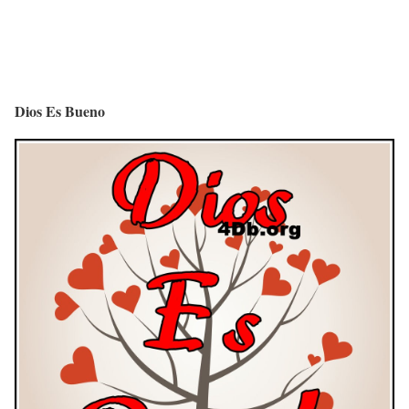
Dios Es Bueno