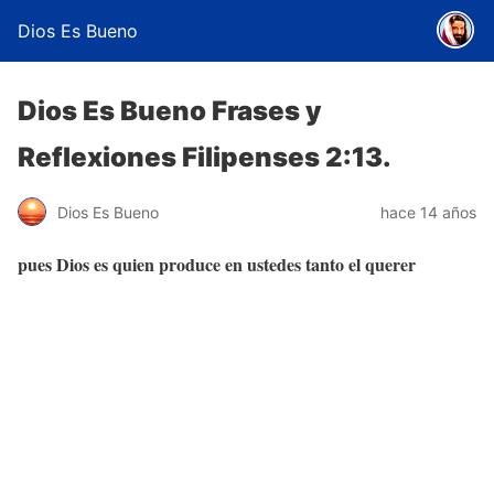
Dios Es Bueno
Dios Es Bueno Frases y
Reflexiones Filipenses 2:13.
Dios Es Bueno
hace 14 años
pues Dios es quien produce en ustedes tanto el querer