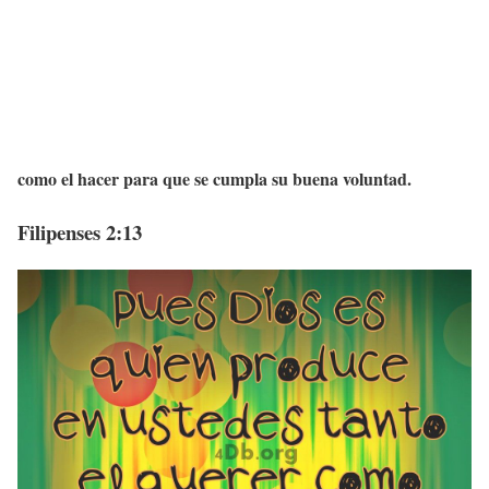
como el hacer para que se cumpla su buena voluntad.
Filipenses 2:13