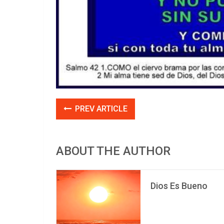
PREV ARTICLE
ABOUT THE AUTHOR
Dios Es Bueno