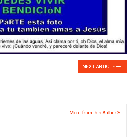
NEXT ARTICLE
More from this Author