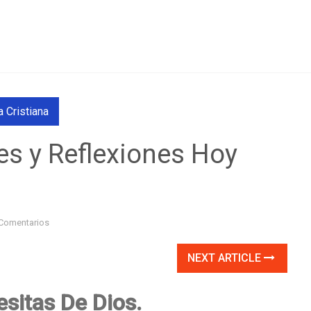
 Cristiana
es y Reflexiones Hoy
Comentarios
NEXT ARTICLE
sitas De Dios.