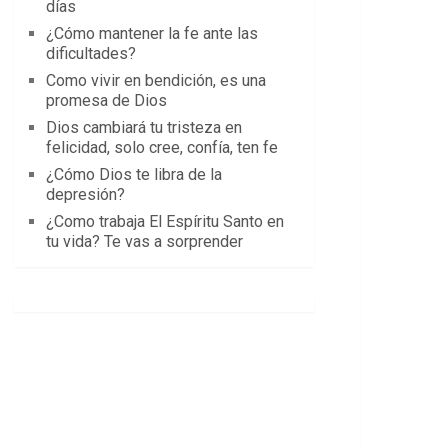
días
¿Cómo mantener la fe ante las
dificultades?
Como vivir en bendición, es una
promesa de Dios
Dios cambiará tu tristeza en
felicidad, solo cree, confía, ten fe
¿Cómo Dios te libra de la
depresión?
¿Como trabaja El Espíritu Santo en
tu vida? Te vas a sorprender