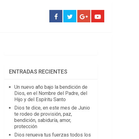
ENTRADAS RECIENTES
Un nuevo año bajo la bendición de
Dios, en el Nombre del Padre, del
Hijo y del Espíritu Santo
Dios te dice, en este mes de Junio
te rodeo de provisión, paz,
bendición, sabiduría, amor,
protección
Dios renueva tus fuerzas todos los