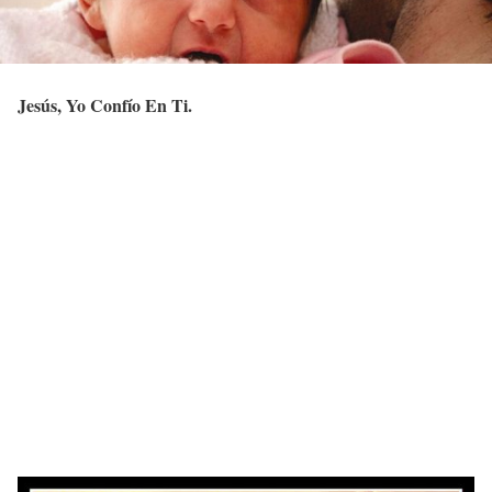
Jesús, Yo Confío En Ti.