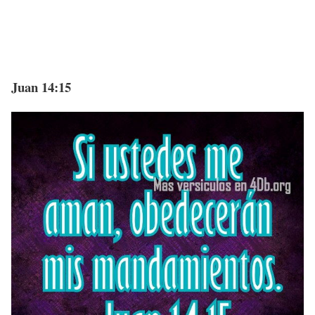
Juan 14:15