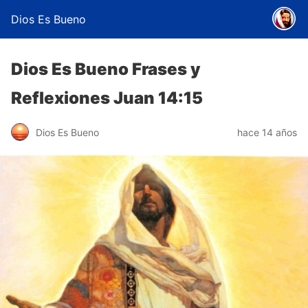
Dios Es Bueno
Dios Es Bueno Frases y
Reflexiones Juan 14:15
Dios Es Bueno
hace 14 años