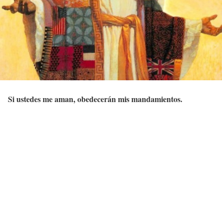
Si ustedes me aman, obedecerán mis mandamientos.