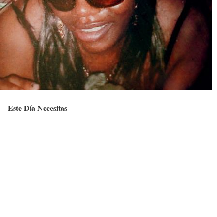
Este Día Necesitas