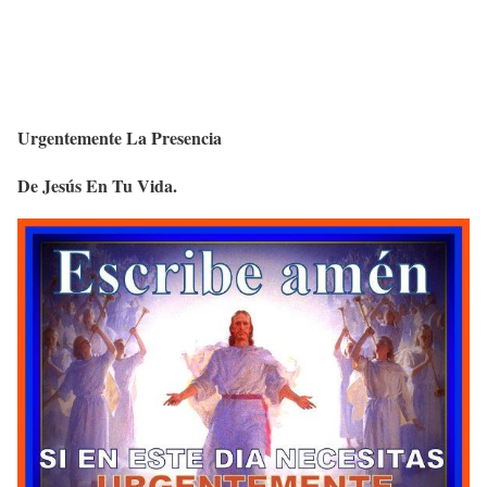
Urgentemente La Presencia
De Jesús En Tu Vida.