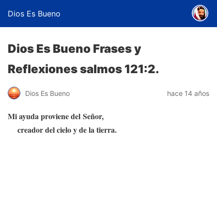
Dios Es Bueno
Dios Es Bueno Frases y
Reflexiones salmos 121:2.
Dios Es Bueno
hace 14 años
Mi ayuda proviene del Señor,
creador del cielo y de la tierra.