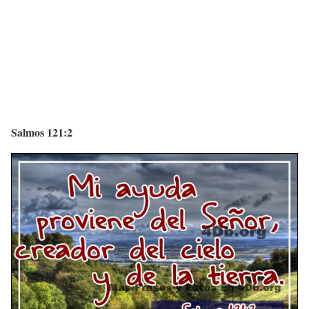
Salmos 121:2