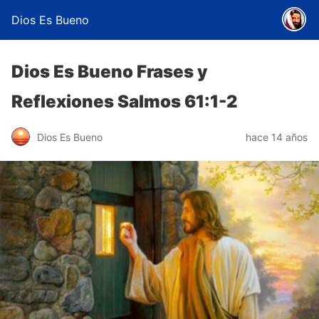
Dios Es Bueno
Dios Es Bueno Frases y
Reflexiones Salmos 61:1-2
Dios Es Bueno
hace 14 años