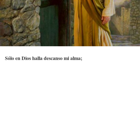
Sólo en Dios halla descanso mi alma;