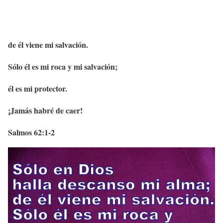
de él viene mi salvación.
Sólo él es mi roca y mi salvación;
él es mi protector.
¡Jamás habré de caer!
Salmos 62:1-2