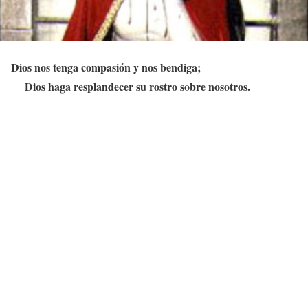
Dios nos tenga compasión y nos bendiga;
Dios haga resplandecer su rostro sobre nosotros.