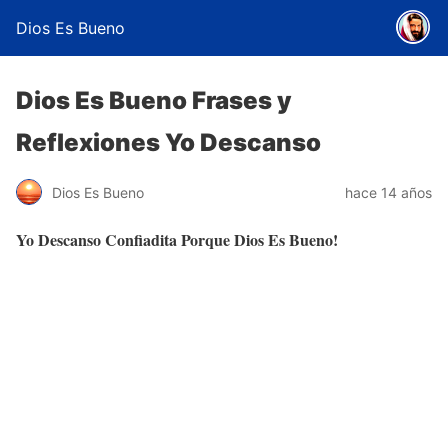
Dios Es Bueno
Dios Es Bueno Frases y
Reflexiones Yo Descanso
Dios Es Bueno
hace 14 años
Yo Descanso Confiadita Porque Dios Es Bueno!