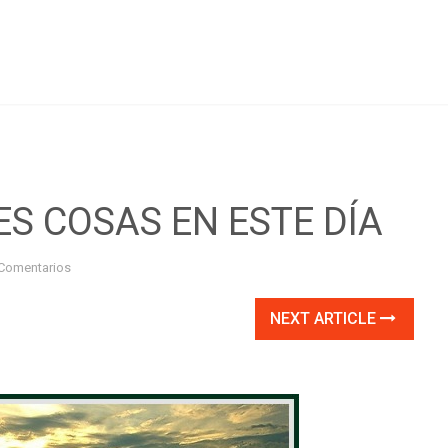
S COSAS EN ESTE DÍA
Comentarios
NEXT ARTICLE