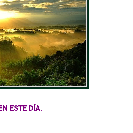
EN ESTE DÍA.