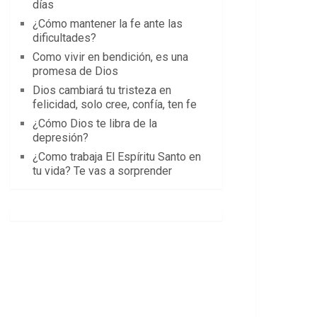
días
¿Cómo mantener la fe ante las
dificultades?
Como vivir en bendición, es una
promesa de Dios
Dios cambiará tu tristeza en
felicidad, solo cree, confía, ten fe
¿Cómo Dios te libra de la
depresión?
¿Como trabaja El Espíritu Santo en
tu vida? Te vas a sorprender