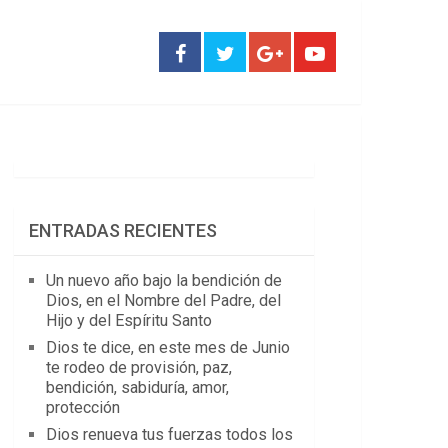
ENTRADAS RECIENTES
Un nuevo año bajo la bendición de
Dios, en el Nombre del Padre, del
Hijo y del Espíritu Santo
Dios te dice, en este mes de Junio
te rodeo de provisión, paz,
bendición, sabiduría, amor,
protección
Dios renueva tus fuerzas todos los