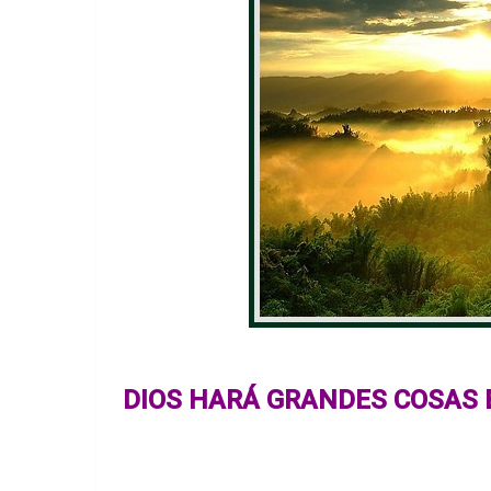
DIOS HARÁ GRANDES COSAS 