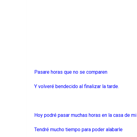
Pasare horas que no se comparen
Y volveré bendecido al finalizar la tarde.
Hoy podré pasar muchas horas en la casa de m
Tendré mucho tiempo para poder alabarle