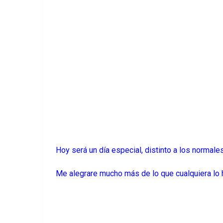
Hoy será un día especial, distinto a los normale
Me alegrare mucho más de lo que cualquiera lo