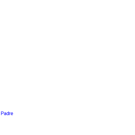
i Padre