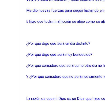
Me dio nuevas fuerzas para seguir luchando en
E hizo que toda mi aflicción se aleje como se ale
¿Por qué digo que será un día distinto?
¿Por qué digo que será muy bendecido?
¿Por qué considero que será como otro día no 
Y ¿Por qué considero que no será nuevamente
La razón es que mi Dios es un Dios que hace 