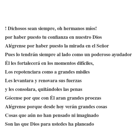
! Dichosos sean siempre, oh hermanos míos!
por haber puesto tu confianza en nuestro Dios
Alégrense por haber puesto la mirada en el Señor
Pues lo tendrán siempre al lado como un poderoso ayudador
Él les fortalecerá en los momentos difíciles,
Los repotenciara como a grandes misiles
Les levantara y renovara sus fuerzas
y les consolara, quitándoles las penas
Gócense por que con Él aran grandes proezas
Alégrense porque desde hoy verán grandes cosas
Cosas que aún no han pensado ni imaginado
Son las que Dios para ustedes ha planeado