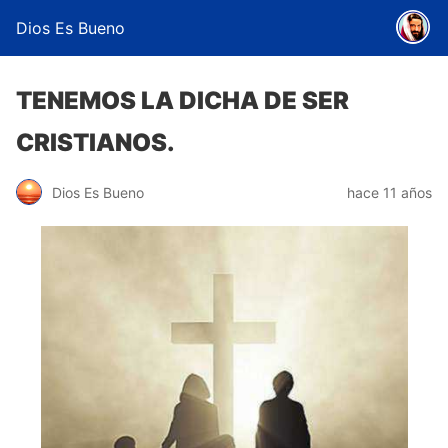
Dios Es Bueno
TENEMOS LA DICHA DE SER
CRISTIANOS.
Dios Es Bueno
hace 11 años