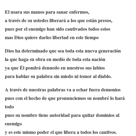
El usara sus manos para sanar enfermos,
a través de su ustedes liberará a los que están presos,
pues por el enemigo han sido cautivados todos estos
mas Dios quiere darles libertad en este tiempo
Dios ha determinado que sea toda esta nueva generación
la que haga su obra en medio de toda esta nación
ya que Él pondrá denuedo en nuestros sus labios
para hablar su palabra sin miedo ni temor al diablo.
A través de nuestras palabras va a echar fuera demonios
pues con el hecho de que pronunciemos su nombré lo hará
todo
pues su nombre tiene autoridad para quitar dominios al
enemigo
y es este mismo poder el que libera a todos los cautivos.