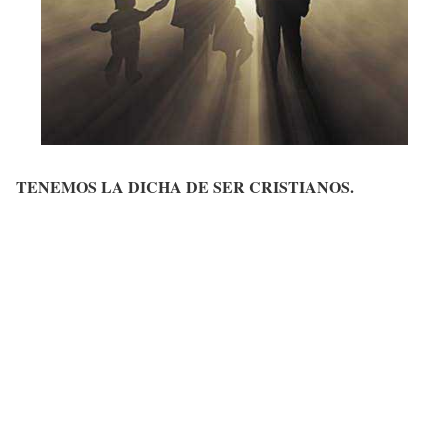
TENEMOS LA DICHA DE SER CRISTIANOS.