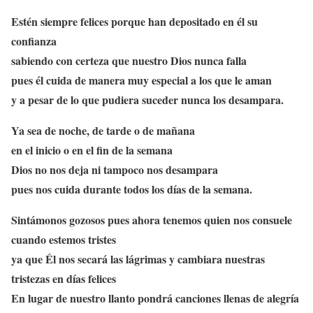
Estén siempre felices porque han depositado en él su
confianza
sabiendo con certeza que nuestro Dios nunca falla
pues él cuida de manera muy especial a los que le aman
y a pesar de lo que pudiera suceder nunca los desampara.
Ya sea de noche, de tarde o de mañana
en el inicio o en el fin de la semana
Dios no nos deja ni tampoco nos desampara
pues nos cuida durante todos los días de la semana.
Sintámonos gozosos pues ahora tenemos quien nos consuele
cuando estemos tristes
ya que Él nos secará las lágrimas y cambiara nuestras
tristezas en días felices
En lugar de nuestro llanto pondrá canciones llenas de alegría