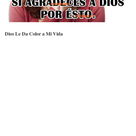
Dios Le Da Color a Mi Vida