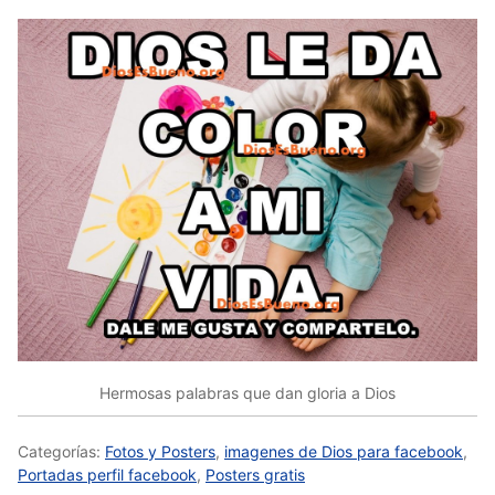
Hermosas palabras que dan gloria a Dios
Categorías:
Fotos y Posters
,
imagenes de Dios para facebook
,
Portadas perfil facebook
,
Posters gratis