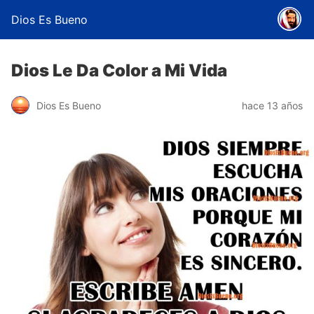
Dios Es Bueno
Dios Le Da Color a Mi Vida
Dios Es Bueno
hace 13 años