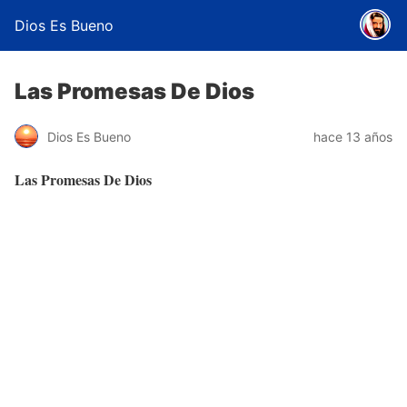
Dios Es Bueno
Las Promesas De Dios
Dios Es Bueno
hace 13 años
Las Promesas De Dios