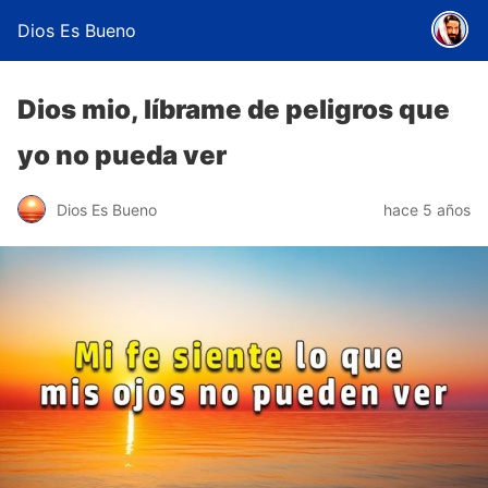
Dios Es Bueno
Dios mio, líbrame de peligros que
yo no pueda ver
Dios Es Bueno
hace 5 años