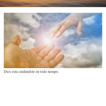
Dios está cuidándote en todo tiempo.