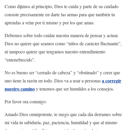
Como dijimos al principio, Dios te cuida y parte de su cuidado
consiste precisamente en darte las armas para que también tu
aprendas a velar por ti mismo y por los que amas.
Debemos sobre todo cuidar nuestra manera de pensar y actuar.
Dios no quiere que seamos como “niños de carácter fluctuante”,
ni tampoco quiere que tengamos nuestro entendimiento
“entenebrecido”.
No es bueno ser “cerrado de cabeza” y “obstinado” y creer que
a corregir
uno tiene la razón en todo. Dios va a usar a personas
nuestro camino
y tenemos que ser humildes a los consejos.
Por favor ora conmigo:
Amado Dios omnipotente, te ruego que cada día derrames sobre
mi vida tu sabiduría, paz, paciencia, humildad y que al mismo