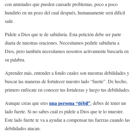
con amistades que pueden causarle problemas, poco a poco
hundirlo en un pozo del cual después, humanamente será difícil
salir.
Pídele a Dios que te de sabiduría. Esta petición debe ser parte
diaria de nuestras oraciones. Necesitamos pedirle sabiduría a
Dios, pero también necesitamos nosotros activamente buscarla en
su palabra.
Aprender más, entender a fondo cuales son nuestras debilidades y
buscar las maneras de fortalecer nuestro lado “fuerte”. De hecho,
primero enfócate en conocer tus fortalezas y luego tus debilidades.
una persona “débil”
Aunque creas que eres
, debes de tener un
lado fuerte. Si no sabes cuál es pídele a Dios que te lo muestre.
Este lado fuerte te va a ayudar a compensar tus fuerzas cuando las
debilidades atacan.