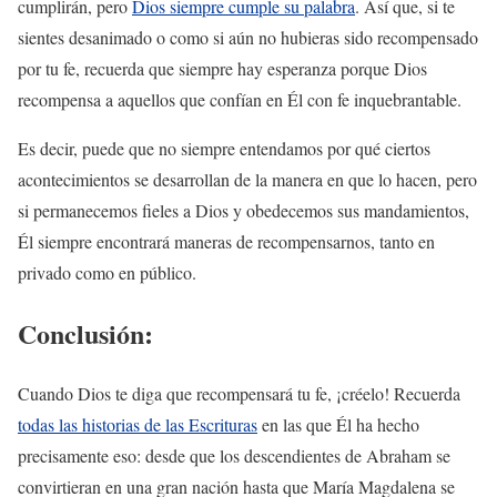
cumplirán, pero
Dios siempre cumple su palabra
. Así que, si te
sientes desanimado o como si aún no hubieras sido recompensado
por tu fe, recuerda que siempre hay esperanza porque Dios
recompensa a aquellos que confían en Él con fe inquebrantable.
Es decir, puede que no siempre entendamos por qué ciertos
acontecimientos se desarrollan de la manera en que lo hacen, pero
si permanecemos fieles a Dios y obedecemos sus mandamientos,
Él siempre encontrará maneras de recompensarnos, tanto en
privado como en público.
Conclusión:
Cuando Dios te diga que recompensará tu fe, ¡créelo! Recuerda
todas las historias de las Escrituras
en las que Él ha hecho
precisamente eso: desde que los descendientes de Abraham se
convirtieran en una gran nación hasta que María Magdalena se