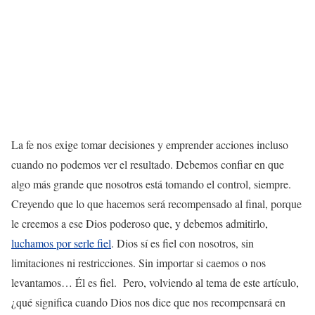
La fe nos exige tomar decisiones y emprender acciones incluso
cuando no podemos ver el resultado. Debemos confiar en que
algo más grande que nosotros está tomando el control, siempre.
Creyendo que lo que hacemos será recompensado al final, porque
le creemos a ese Dios poderoso que, y debemos admitirlo,
luchamos por serle fiel
. Dios sí es fiel con nosotros, sin
limitaciones ni restricciones. Sin importar si caemos o nos
levantamos… Él es fiel. Pero, volviendo al tema de este artículo,
¿qué significa cuando Dios nos dice que nos recompensará en