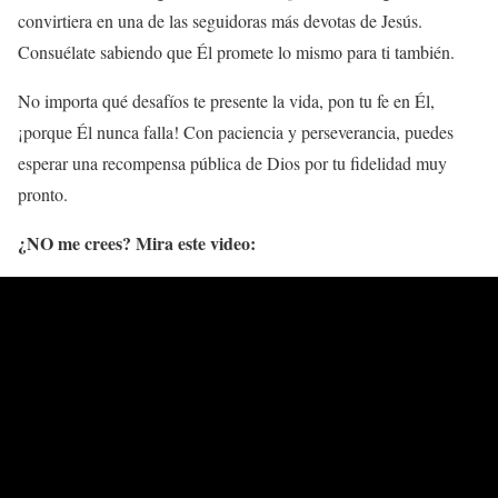
convirtiera en una de las seguidoras más devotas de Jesús.
Consuélate sabiendo que Él promete lo mismo para ti también.
No importa qué desafíos te presente la vida, pon tu fe en Él,
¡porque Él nunca falla! Con paciencia y perseverancia, puedes
esperar una recompensa pública de Dios por tu fidelidad muy
pronto.
¿NO me crees? Mira este video: