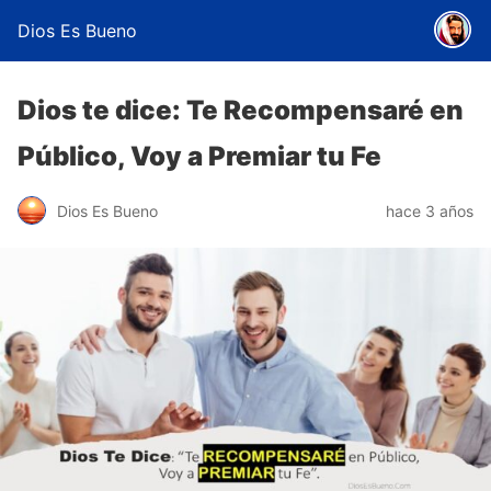
Dios Es Bueno
Dios te dice: Te Recompensaré en
Público, Voy a Premiar tu Fe
Dios Es Bueno
hace 3 años