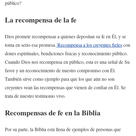
público?
La recompensa de la fe
Dios promete recompensar a quienes depositan su fe en Él, y se
toma en serio esa promesa.
Recompensa a los creyentes fieles
con
dones espirituales, bendiciones físicas y reconocimiento público.
Cuando Dios nos recompensa en público, esta es una señal de Su
favor y un reconocimiento de nuestro compromiso con Él.
También sirve como ejemplo para que los que aún no son
creyentes vean las recompensas que vienen de confiar en Él. Se
trata de nuestro testimonio vivo.
Recompensas de fe en la Biblia
Por su parte, la Biblia está llena de ejemplos de personas que