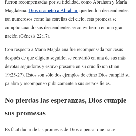
fueron recompensadas por su fidelidad, como Abraham y María
Magdalena.
Dios prometió a Abraham
que tendría descendientes
tan numerosos como las estrellas del cielo; esta promesa se
cumplió cuando sus descendientes se convirtieron en una gran
nación (Génesis 22:17).
Con respecto a María Magdalena fue recompensada por Jesús
después de que eligiera seguirle; se convirtió en una de sus más
devotas seguidoras y estuvo presente en su crucifixión (Juan
19:25-27). Estos son sólo dos ejemplos de cómo Dios cumplió su
palabra y recompensó públicamente a sus siervos fieles.
No pierdas las esperanzas, Dios cumple
sus promesas
Es fácil dudar de las promesas de Dios o pensar que no se