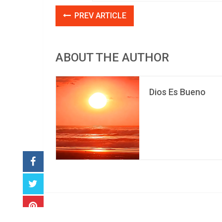
PREV ARTICLE
ABOUT THE AUTHOR
Dios Es Bueno