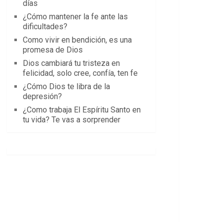
días
¿Cómo mantener la fe ante las
dificultades?
Como vivir en bendición, es una
promesa de Dios
Dios cambiará tu tristeza en
felicidad, solo cree, confía, ten fe
¿Cómo Dios te libra de la
depresión?
¿Como trabaja El Espíritu Santo en
tu vida? Te vas a sorprender