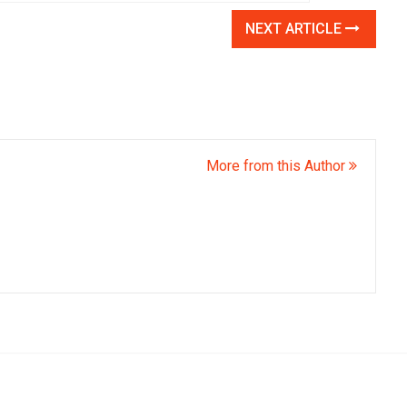
NEXT ARTICLE
More from this Author