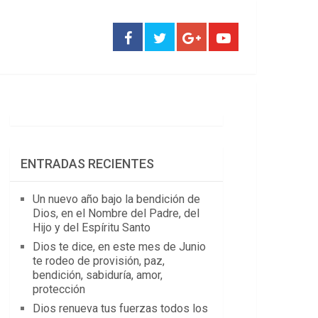
ENTRADAS RECIENTES
Un nuevo año bajo la bendición de
Dios, en el Nombre del Padre, del
Hijo y del Espíritu Santo
Dios te dice, en este mes de Junio
te rodeo de provisión, paz,
bendición, sabiduría, amor,
protección
Dios renueva tus fuerzas todos los