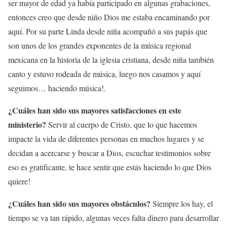
ser mayor de edad ya había participado en algunas grabaciones,
entonces creo que desde niño Dios me estaba encaminando por
aquí. Por su parte Linda desde niña acompañó a sus papás que
son unos de los grandes exponentes de la música regional
mexicana en la historia de la iglesia cristiana, desde niña también
canto y estuvo rodeada de música, luego nos casamos y aquí
seguimos… haciendo música!.
¿Cuáles han sido sus mayores satisfacciones en este
ministerio?
Servir al cuerpo de Cristo, que lo que hacemos
impacte la vida de diferentes personas en muchos lugares y se
decidan a acercarse y buscar a Dios, escuchar testimonios sobre
eso es gratificante, te hace sentir que estás haciendo lo que Dios
quiere!
¿Cuáles han sido sus mayores obstáculos?
Siempre los hay, el
tiempo se va tan rápido, algunas veces falta dinero para desarrollar