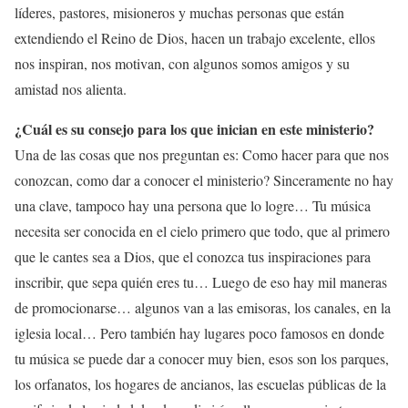
líderes, pastores, misioneros y muchas personas que están
extendiendo el Reino de Dios, hacen un trabajo excelente, ellos
nos inspiran, nos motivan, con algunos somos amigos y su
amistad nos alienta.
¿Cuál es su consejo para los que inician en este ministerio?
Una de las cosas que nos preguntan es: Como hacer para que nos
conozcan, como dar a conocer el ministerio? Sinceramente no hay
una clave, tampoco hay una persona que lo logre… Tu música
necesita ser conocida en el cielo primero que todo, que al primero
que le cantes sea a Dios, que el conozca tus inspiraciones para
inscribir, que sepa quién eres tu… Luego de eso hay mil maneras
de promocionarse… algunos van a las emisoras, los canales, en la
iglesia local… Pero también hay lugares poco famosos en donde
tu música se puede dar a conocer muy bien, esos son los parques,
los orfanatos, los hogares de ancianos, las escuelas públicas de la