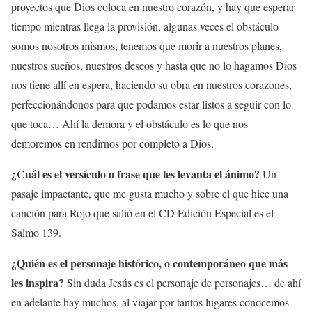
proyectos que Dios coloca en nuestro corazón, y hay que esperar
tiempo mientras llega la provisión, algunas veces el obstáculo
somos nosotros mismos, tenemos que morir a nuestros planes,
nuestros sueños, nuestros deseos y hasta que no lo hagamos Dios
nos tiene allí en espera, haciendo su obra en nuestros corazones,
perfeccionándonos para que podamos estar listos a seguir con lo
que toca… Ahí la demora y el obstáculo es lo que nos
demoremos en rendirnos por completo a Dios.
¿Cuál es el versículo o frase que les levanta el ánimo?
Un
pasaje impactante, que me gusta mucho y sobre el que hice una
canción para Rojo que salió en el CD Edición Especial es el
Salmo 139.
¿Quién es el personaje histórico, o contemporáneo que más
les inspira?
Sin duda Jesús es el personaje de personajes… de ahí
en adelante hay muchos, al viajar por tantos lugares conocemos