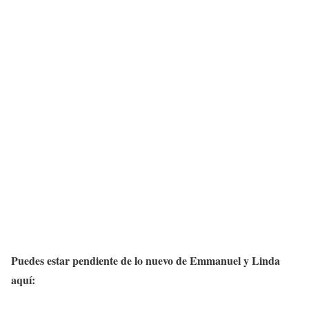
Puedes estar pendiente de lo nuevo de Emmanuel y Linda
aquí: