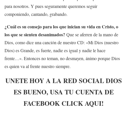
para nosotros. Y pues seguramente queremos seguir
componiendo, cantando, grabando.
¿Cuál es su consejo para los que inician su vida en Cristo, o
los que se sienten desanimados?
Que se aferren de la mano de
Dios, como dice una canción de nuestro CD: «Mi Dios (nuestro
Dios) es Grande, es fuerte, nadie es igual y nadie le hace
frente…». Entonces no teman, no desmayen, ánimo porque Dios
es quien va al frente nuestro siempre.
UNETE HOY A LA RED SOCIAL DIOS
ES BUENO, USA TU CUENTA DE
FACEBOOK CLICK AQUI!