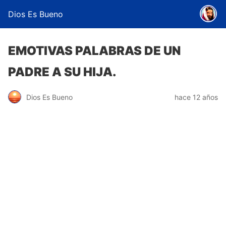
Dios Es Bueno
EMOTIVAS PALABRAS DE UN
PADRE A SU HIJA.
Dios Es Bueno
hace 12 años