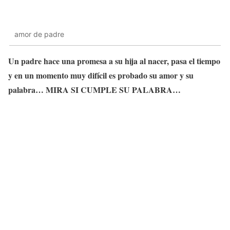
amor de padre
Un padre hace una promesa a su hija al nacer, pasa el tiempo
y en un momento muy difícil es probado su amor y su
palabra… MIRA SI CUMPLE SU PALABRA…